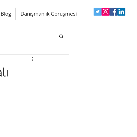
Blog
Danışmanlık Görüşmesi
lı