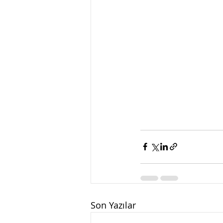
Son Yazılar