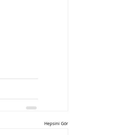
Hepsini Gör