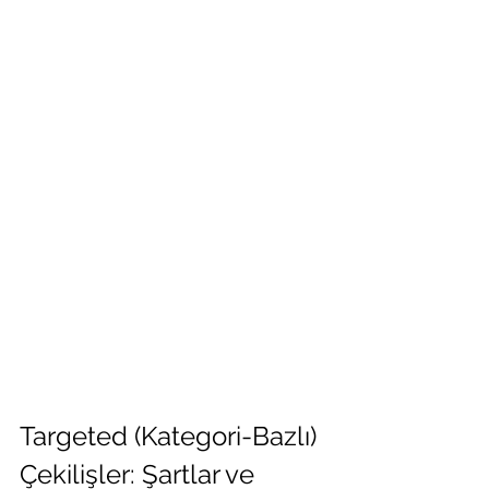
Targeted (Kategori-Bazlı) 
Çekilişler: Şartlar ve 