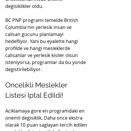
degisiklikler oldu. 
BC PNP programi temelde British 
Columbia'nin yerlesik insan ve 
calisan gucunu planlamayi 
hedefliyor. Yani bu eyalette hangi 
profilde ve hangi mesleklerde 
calisanlar ve yerlesik kisiler olsun 
isteniyorsa, programlar da bu yonde 
degistirilebiliyor.
Oncelikli Meslekler 
Listesi Iptal Edildi!
Aciklamaya gore en programdaki en 
onemli degisiklik, Daha once ekstra 
olarak 10 puan saglayan tercih edilen 