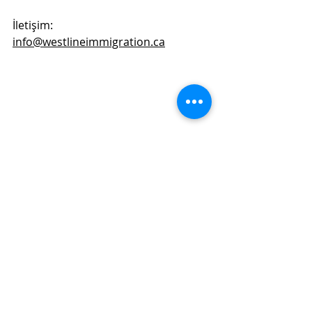
İletişim:
info@westlineimmigration.ca