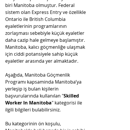
biri Manitoba olmuştur. Federal 
sistem olan Express Entry ve özellikle 
Ontario ile British Columbia 
eyaletlerinin programlarının 
zorlaşması sebebiyle küçük eyaletler 
daha cazip hale gelmeye başlamıştır. 
Manitoba, kalıcı göçmenliğe ulaşmak 
için ciddi potansiyele sahip küçük 
eyaletler arasında yer almaktadır.
Aşağıda, Manitoba Göçmenlik 
Programı kapsaminda Manitoba’ya 
yerleşip iş bulan kişilerin 
başvurularında kullanılan "
Skilled 
Worker In Manitoba
" kategorisi ile 
ilgili bilgileri bulabilirsiniz. 
Bu kategorinin ön koşulu, 