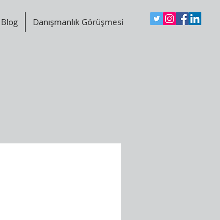
Blog
Danışmanlık Görüşmesi